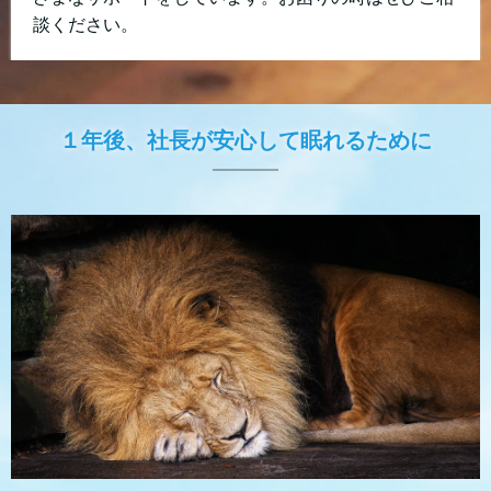
談ください。
１年後、社長が安心して眠れるために