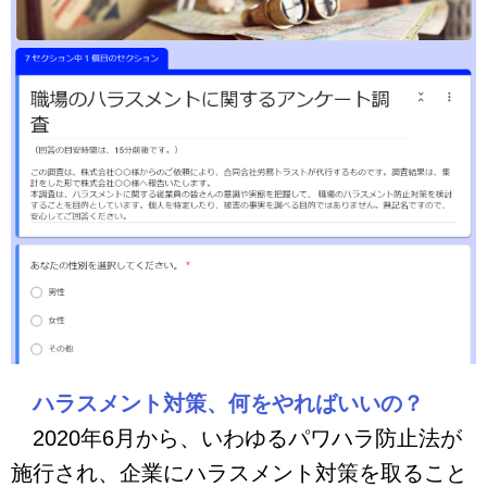
ハラスメント対策、何をやればいいの？
2020年6月から、いわゆるパワハラ防止法が
施行され、企業にハラスメント対策を取ること