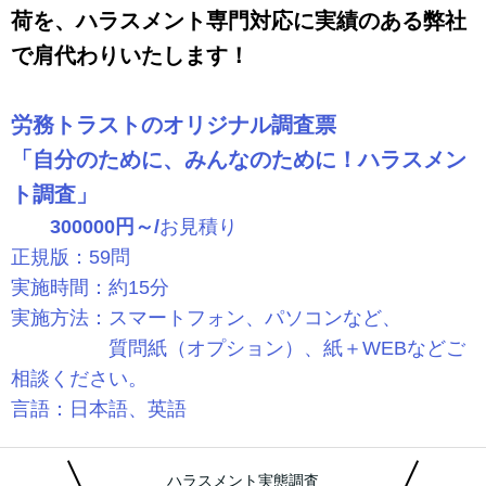
荷を、ハラスメント専門対応に実績のある弊社
で肩代わりいたします！
労務トラストのオリジナル調査票
「自分のために、みんなのために！ハラスメン
ト調査」
300000円～/
お見積り
正規版：59問
実施時間：約15分
実施方法：スマートフォン、パソコンなど、
質問紙（オプション）、紙＋WEBなどご
相談ください。
言語：日本語、英語
ハラスメント実態調査