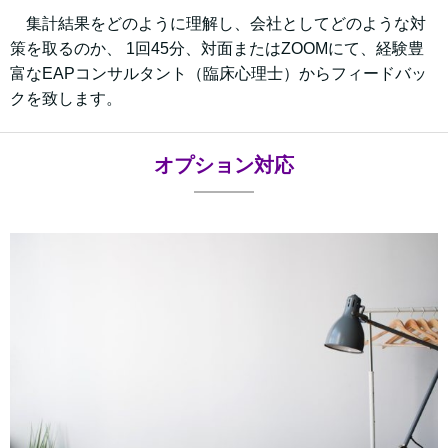
集計結果をどのように理解し、会社としてどのような対
策を取るのか、 1回45分、対面またはZOOMにて、経験豊
富なEAPコンサルタント（臨床心理士）からフィードバッ
クを致します。
オプション対応