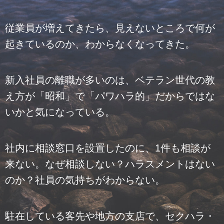
従業員が増えてきたら、見えないところで何が
起きているのか、わからなくなってきた。
新入社員の離職が多いのは、ベテラン世代の教
え方が「昭和」で「パワハラ的」だからではな
いかと気になっている。
社内に相談窓口を設置したのに、1件も相談が
来ない。なぜ相談しない？ハラスメントはない
のか？社員の気持ちがわからない。
駐在している客先や地方の支店で、セクハラ・