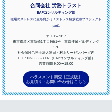
合同会社 労務トラスト
EAPコンサルティング部
職場のストレスに立ち向かう！ストレス解放戦線プロジェクト
part1
〒 105-7317
東京都港区東新橋1丁目9番1号 東京汐留ビルディング
17F
社会保険労務士法人迫田・村上リーゼンバーグ内
TEL：03-6555-3907（EAPコンサルティング部）
営業時間 9:00〜18:00
ハラスメント調査【正規版】
お見積り・お問い合わせはこちら