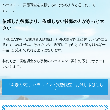
ハラスメント実態調査を依頼するのはやめようと思った、で
も、、、
依頼した後悔より、依頼しない後悔の方がきっと大
きい
「職場の3密」実態調査の結果は、社長の想定以上に厳しいものにな
るかもしれません。それでも今、現実に目を向けて対策を取れば一
年後は安心して眠れるようになります。
私たちは、実態調査から事後のハラスメント案件対応までサポート
いたします。
「職場の3密」ハラスメント実態調査、お試し版はこち
ら