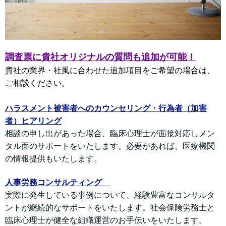
調査票に貴社オリジナルの質問も追加が可能！
貴社の業界・社風に合わせた追加項目をご希望の場合は、
ご相談ください。
ハラスメント被害者へのカウンセリング・行為者（加害
者）ヒアリング
相談の申し出があった場合、臨床心理士が面接対応しメン
タル面のサポートをいたします。必要があれば、医療機関
の情報提供もいたします。
人事労務コンサルティング
実際に発生している事例について、経験豊富なコンサルタ
ントが継続的なサポートをいたします。社会保険労務士と
臨床心理士が健全な組織運営のお手伝いをいたします。