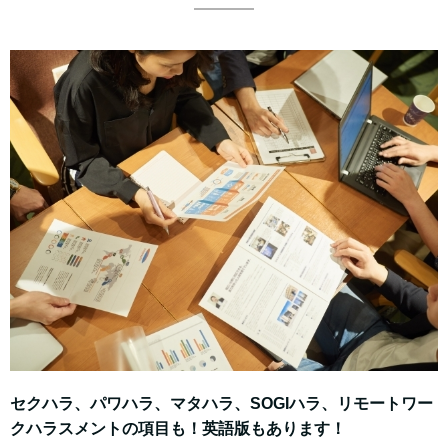
セクハラ、パワハラ、マタハラ、SOGIハラ、リモートワー
クハラスメントの項目も！
英語版もあります！