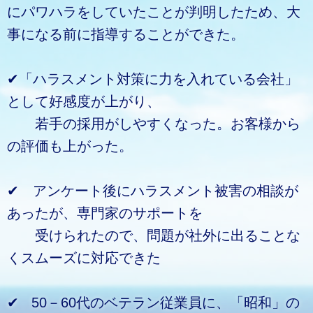
にパワハラをしていたことが判明したため、大
事になる前に指導することができた。
✔「ハラスメント対策に力を入れている会社」
として好感度が上がり、
若手の採用がしやすくなった。お客様から
の評価も上がった。
✔ アンケート後にハラスメント被害の相談が
あったが、専門家のサポートを
受けられたので、問題が社外に出ることな
くスムーズに対応できた
✔ 50－60代のベテラン従業員に、「昭和」の