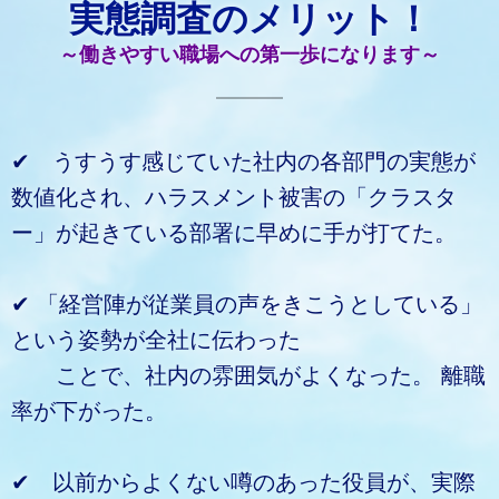
実態調査のメリット！
～働きやすい職場への第一歩になります～
✔ うすうす感じていた社内の各部門の実態が
数値化され、ハラスメント被害の「クラスタ
ー」が起きている部署に早めに手が打てた。
✔ 「経営陣が従業員の声をきこうとしている」
という姿勢が全社に伝わった
ことで、社内の雰囲気がよくなった。 離職
率が下がった。
✔ 以前からよくない噂のあった役員が、実際