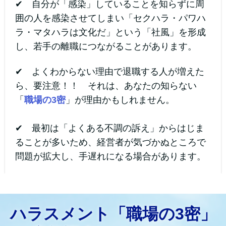
✔ 自分が「感染」していることを知らずに周
囲の人を感染させてしまい「セクハラ・パワハ
ラ・マタハラは文化だ」という「社風」を形成
し、若手の離職につながることがあります。
✔ よくわからない理由で退職する人が増えた
ら、要注意！！ それは、あなたの知らない
「
職場の3密
」が理由かもしれません。
✔
最初は「よくある不調の訴え」からはじま
ることが多いため、経営者が気づかぬところで
問題が拡大し、手遅れになる場合があります。
ハラスメント「職場の3密」