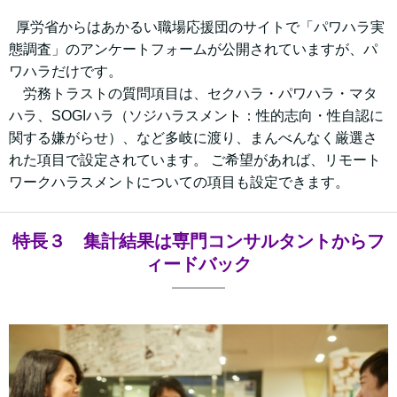
厚労省からはあかるい職場応援団のサイトで「パワハラ実
態調査」のアンケートフォームが公開されていますが、パ
ワハラだけです。
労務トラストの質問項目は、セクハラ・パワハラ・マタ
ハラ、SOGIハラ（ソジハラスメント：性的志向・性自認に
関する嫌がらせ）、など多岐に渡り、まんべんなく厳選さ
れた項目で設定されています。 ご希望があれば、リモート
ワークハラスメントについての項目も設定できます。
特長３ 集計結果は専門コンサルタントからフ
ィードバック