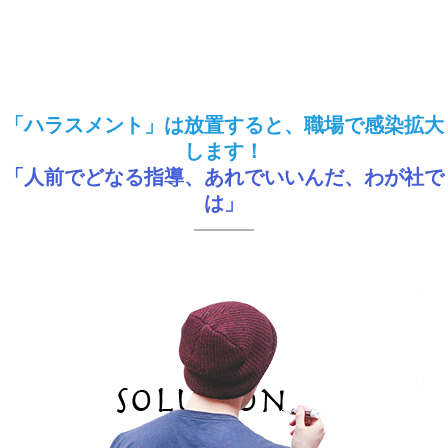
「ハラスメント」は放置すると、職場で感染拡大
します！
「人前でどなる指導、あれでいいんだ、わが社で
は」