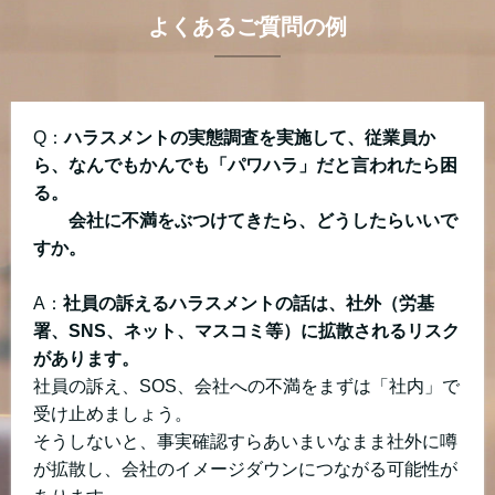
よくあるご質問の例
Q：
ハラスメントの実態調査を実施して、
従業員か
ら、なんでもかんでも「パワハラ」だと言われたら困
る。
会社に不満をぶつけてきたら、どうしたらいいで
すか。
A：
社員の訴えるハラスメントの話は、社外（労基
署、SNS、ネット、マスコミ等）に拡散されるリスク
があります。
社員の訴え、SOS、会社への不満をまずは「社内」で
受け止めましょう。
そうしないと、事実確認すらあいまいなまま社外に噂
が拡散し、会社のイメージダウンにつながる可能性が