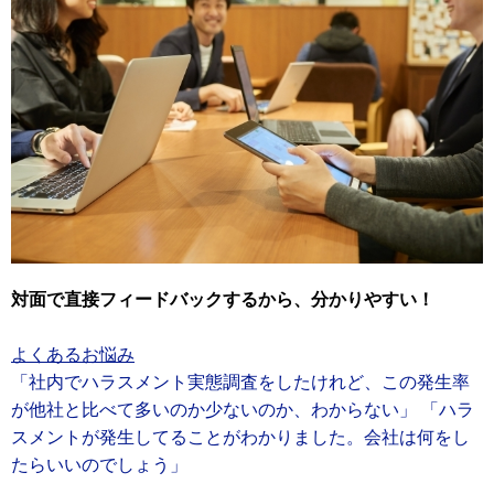
対面で直接フィードバックするから、分かりやすい！
よくあるお悩み
「社内でハラスメント実態調査をしたけれど、この発生率
が他社と比べて多いのか少ないのか、わからない」 「ハラ
スメントが発生してることがわかりました。会社は何をし
たらいいのでしょう」