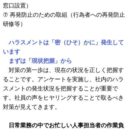
窓口設置）
⑦ 再発防止のための取組（行為者への再発防止
研修等）
ハラスメントは「密（ひそ）かに」発生して
います
まずは「現状把握」から
対策の第一歩は、現在の状況を正しく把握す
ることです。アンケートを実施し、社内のハラ
スメントの発生状況を把握することが重要で
す。社員の声をヒヤリングすることで取るべき
対策が見えてきます。
日常業務の中でお忙しい人事担当者の作業負