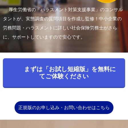
厚生労働省の「ハラスメント対策支援事業」のコンサル
タントが、実態調査の質問項目を作成し監修！中小企業の
労務問題・ハラスメントに詳しい社会保険労務士がさら
に、サポートしていますので安心です。
まずは「お試し短縮版」を無料に
てご体験ください
正規版のお申し込み・お問い合わせはこちら